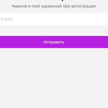
Укажите e-mail указанный при регистрации:
Отправить