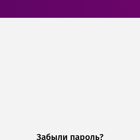
Забыли пароль?