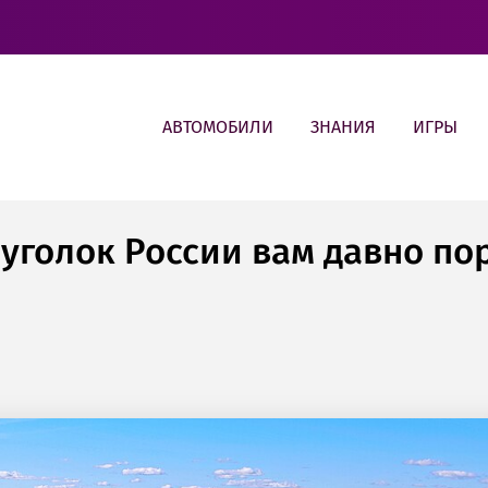
АВТОМОБИЛИ
ЗНАНИЯ
ИГРЫ
 уголок России вам давно по