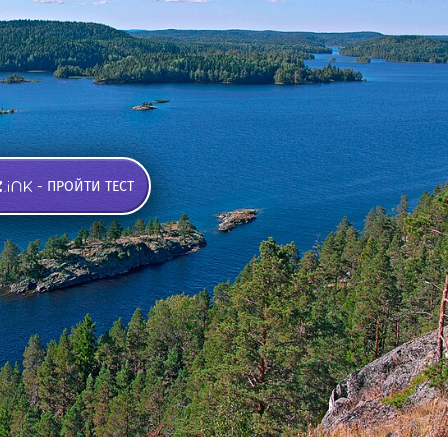
- ПРОЙТИ ТЕСТ