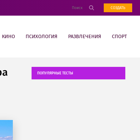
СОЗДАТЬ
КИНО
ПСИХОЛОГИЯ
РАЗВЛЕЧЕНИЯ
СПОРТ
ра
ПОПУЛЯРНЫЕ ТЕСТЫ