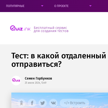
ПОПУЛЯРНЫЕ
О ПРОЕКТЕ
Бесплатный сервис
для создания тестов
Тест: в какой отдаленный
отправиться?
Семен Горбунков
25 июля 2024, 13:49
</> Встроить