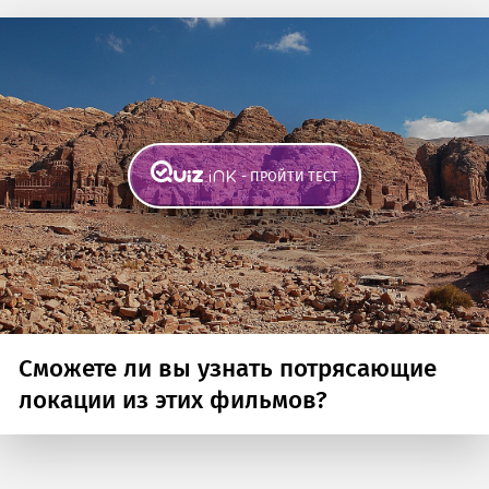
- ПРОЙТИ ТЕСТ
Сможете ли вы узнать потрясающие
локации из этих фильмов?