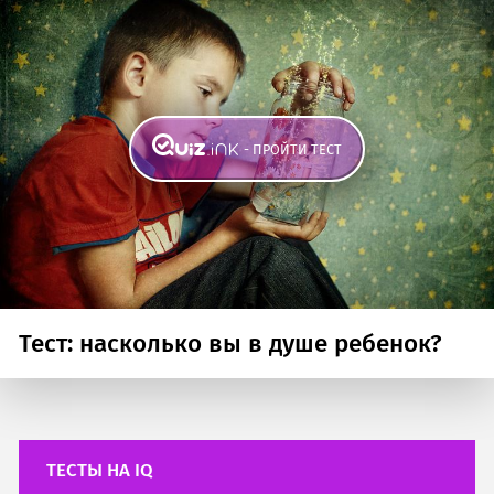
- ПРОЙТИ ТЕСТ
Тест: насколько вы в душе ребенок?
ТЕСТЫ НА IQ